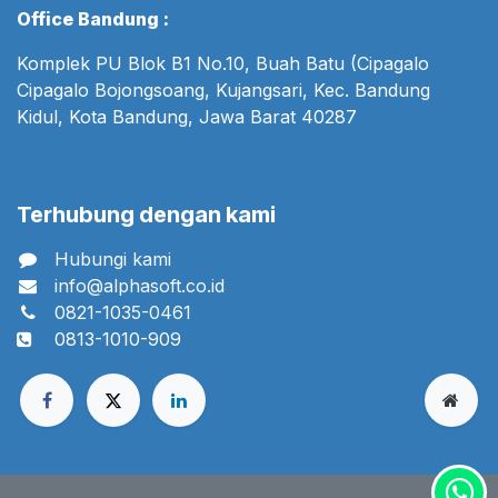
Office Bandung :
Komplek PU Blok B1 No.10, Buah Batu (Cipagalo
Cipagalo Bojongsoang, Kujangsari, Kec. Bandung
Kidul, Kota Bandung, Jawa Barat 40287
Terhubung dengan kami
Hubungi kami
info@alphasoft.co.id
0821-1035-0461
0813-1010-909