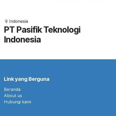
Indonesia
PT Pasifik Teknologi
Indonesia
Link yang Berguna
Beranda
About us
Hubungi kami