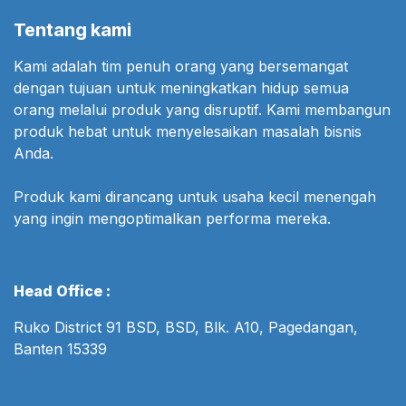
Tentang kami
Kami adalah tim penuh orang yang bersemangat
dengan tujuan untuk meningkatkan hidup semua
orang melalui produk yang disruptif. Kami membangun
produk hebat untuk menyelesaikan masalah bisnis
Anda.
Produk kami dirancang untuk usaha kecil menengah
yang ingin mengoptimalkan performa mereka.
Head Office :
Ruko District 91 BSD, BSD, Blk. A10, Pagedangan,
Banten 15339