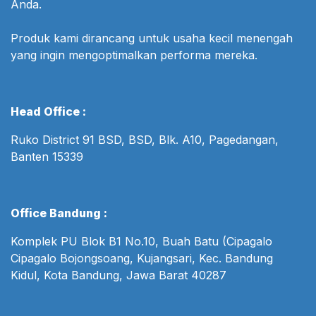
Anda.
Produk kami dirancang untuk usaha kecil menengah
yang ingin mengoptimalkan performa mereka.
Head Office :
Ruko District 91 BSD, BSD, Blk. A10, Pagedangan,
Banten 15339
Office Bandung :
Komplek PU Blok B1 No.10, Buah Batu (Cipagalo
Cipagalo Bojongsoang, Kujangsari, Kec. Bandung
Kidul, Kota Bandung, Jawa Barat 40287