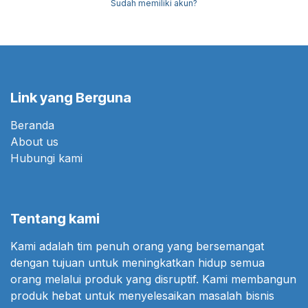
Sudah memiliki akun?
Link yang Berguna
Beranda
About us
Hubungi kami
Tentang kami
Kami adalah tim penuh orang yang bersemangat
dengan tujuan untuk meningkatkan hidup semua
orang melalui produk yang disruptif. Kami membangun
produk hebat untuk menyelesaikan masalah bisnis