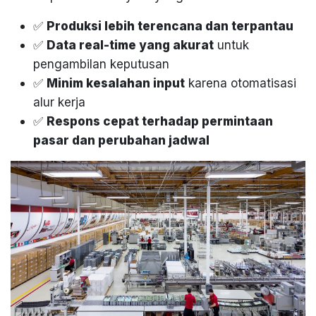
✅
Produksi lebih terencana dan terpantau
✅
Data real-time yang akurat
untuk
pengambilan keputusan
✅
Minim kesalahan input
karena otomatisasi
alur kerja
✅
Respons cepat terhadap permintaan
pasar dan perubahan jadwal