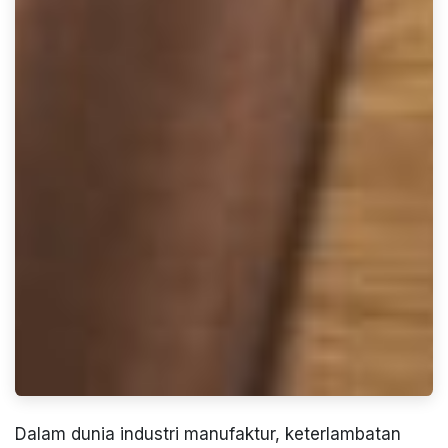
Dalam dunia industri manufaktur, keterlambatan