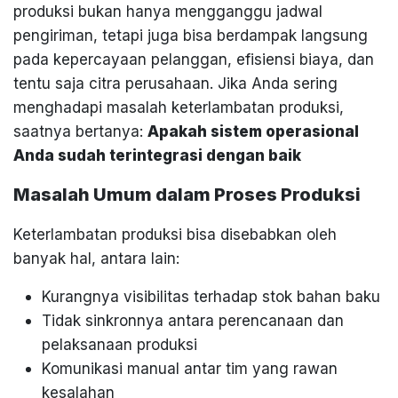
produksi bukan hanya mengganggu jadwal
pengiriman, tetapi juga bisa berdampak langsung
pada kepercayaan pelanggan, efisiensi biaya, dan
tentu saja citra perusahaan. Jika Anda sering
menghadapi masalah keterlambatan produksi,
saatnya bertanya:
Apakah sistem operasional
Anda sudah terintegrasi dengan baik
Masalah Umum dalam Proses Produksi
Keterlambatan produksi bisa disebabkan oleh
banyak hal, antara lain:
Kurangnya visibilitas terhadap stok bahan baku
Tidak sinkronnya antara perencanaan dan
pelaksanaan produksi
Komunikasi manual antar tim yang rawan
kesalahan