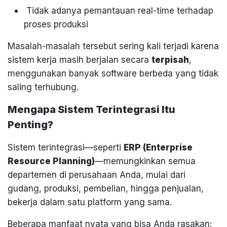
Tidak adanya pemantauan real-time terhadap
proses produksi
Masalah-masalah tersebut sering kali terjadi karena
sistem kerja masih berjalan secara
terpisah
,
menggunakan banyak software berbeda yang tidak
saling terhubung.
Mengapa Sistem Terintegrasi Itu
Penting?
Sistem terintegrasi—seperti
ERP (Enterprise
Resource Planning)
—memungkinkan semua
departemen di perusahaan Anda, mulai dari
gudang, produksi, pembelian, hingga penjualan,
bekerja dalam satu platform yang sama.
Beberapa manfaat nyata yang bisa Anda rasakan: