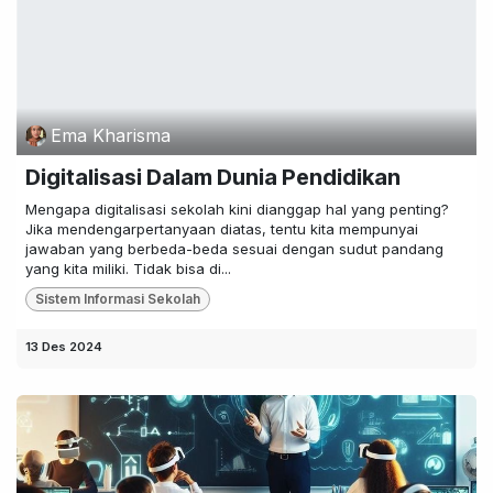
Ema Kharisma
Digitalisasi Dalam Dunia Pendidikan
Mengapa digitalisasi sekolah kini dianggap hal yang penting?
Jika mendengarpertanyaan diatas, tentu kita mempunyai
jawaban yang berbeda-beda sesuai dengan sudut pandang
yang kita miliki. Tidak bisa di...
Sistem Informasi Sekolah
13 Des 2024