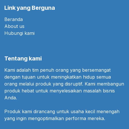
Link yang Berguna
Beranda
About us
Hubungi kami
Tentang kami
Kami adalah tim penuh orang yang bersemangat
dengan tujuan untuk meningkatkan hidup semua
orang melalui produk yang disruptif. Kami membangun
produk hebat untuk menyelesaikan masalah bisnis
Anda.
Produk kami dirancang untuk usaha kecil menengah
yang ingin mengoptimalkan performa mereka.