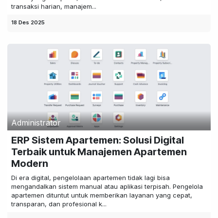
transaksi harian, manajem...
18 Des 2025
Administrator
ERP Sistem Apartemen: Solusi Digital
Terbaik untuk Manajemen Apartemen
Modern
Di era digital, pengelolaan apartemen tidak lagi bisa
mengandalkan sistem manual atau aplikasi terpisah. Pengelola
apartemen dituntut untuk memberikan layanan yang cepat,
transparan, dan profesional k...