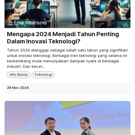
Ema Kharisma
Mengapa 2024 Menjadi Tahun Penting
Dalam Inovasi Teknologi?
Tahun 2024 dianggap sebagai salah satu tahun yang signifikan
untuk inovasi teknologi. Berbagai tren teknologi yang selama ini
berkembang mulai menunjukkan dampak nyata di berbagai
industri. Dari kecer...
Info Bisnis
Teknologi
28 Nov 2024