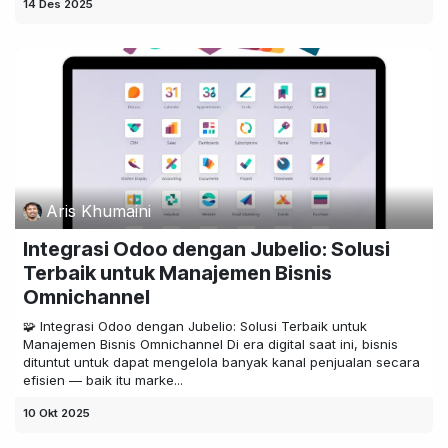
14 Des 2025
Aris Khumaini
Integrasi Odoo dengan Jubelio: Solusi
Terbaik untuk Manajemen Bisnis
Omnichannel
🧩 Integrasi Odoo dengan Jubelio: Solusi Terbaik untuk
Manajemen Bisnis Omnichannel Di era digital saat ini, bisnis
dituntut untuk dapat mengelola banyak kanal penjualan secara
efisien — baik itu marke...
10 Okt 2025