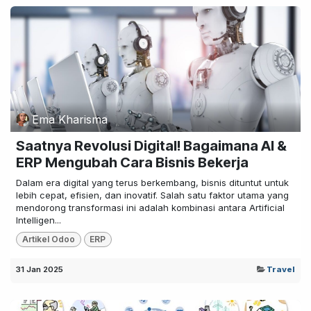
Ema Kharisma
Saatnya Revolusi Digital! Bagaimana AI &
ERP Mengubah Cara Bisnis Bekerja
Dalam era digital yang terus berkembang, bisnis dituntut untuk
lebih cepat, efisien, dan inovatif. Salah satu faktor utama yang
mendorong transformasi ini adalah kombinasi antara Artificial
Intelligen...
Artikel Odoo
ERP
31 Jan 2025
Travel