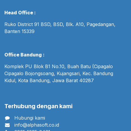
Head Office :
Ruko District 91 BSD, BSD, Blk. A10, Pagedangan,
Banten 15339
Office Bandung :
Komplek PU Blok B1 No.10, Buah Batu (Cipagalo
Cipagalo Bojongsoang, Kujangsari, Kec. Bandung
Kidul, Kota Bandung, Jawa Barat 40287
Terhubung dengan kami
Hubungi kami
info@alphasoft.co.id