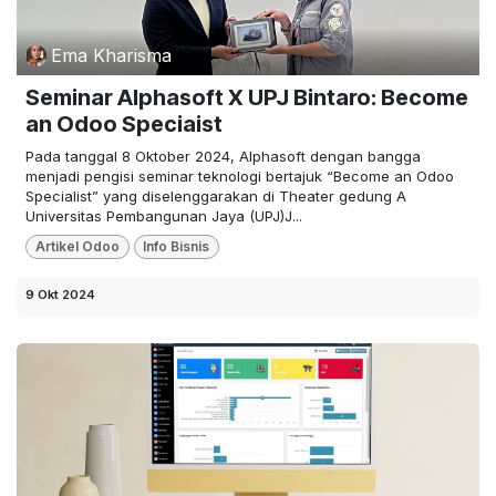
Ema Kharisma
Seminar Alphasoft X UPJ Bintaro: Become
an Odoo Speciaist
Pada tanggal 8 Oktober 2024, Alphasoft dengan bangga
menjadi pengisi seminar teknologi bertajuk “Become an Odoo
Specialist” yang diselenggarakan di Theater gedung A
Universitas Pembangunan Jaya (UPJ)J...
Artikel Odoo
Info Bisnis
9 Okt 2024