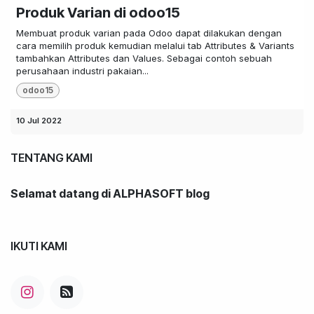
Produk Varian di odoo15
Membuat produk varian pada Odoo dapat dilakukan dengan
cara memilih produk kemudian melalui tab Attributes & Variants
tambahkan Attributes dan Values. Sebagai contoh sebuah
perusahaan industri pakaian...
odoo15
10 Jul 2022
TENTANG KAMI
Selamat datang di ALPHASOFT blog
IKUTI KAMI