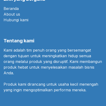
Beranda
About us
Hubungi kami
Tentang kami
Kami adalah tim penuh orang yang bersemangat
dengan tujuan untuk meningkatkan hidup semua
orang melalui produk yang disruptif. Kami membangun
produk hebat untuk menyelesaikan masalah bisnis
Anda.
Produk kami dirancang untuk usaha kecil menengah
yang ingin mengoptimalkan performa mereka.