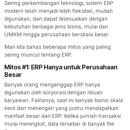
Seiring perkembangan teknologi, sistem ERP
modern telah menjadi lebih fleksibel, mudah
digunakan, dan dapat disesuaikan dengan
kebutuhan berbagai jenis bisnis, mulai dari
UMKM hingga perusahaan berskala besar.
Mari kita bahas beberapa mitos yang paling
sering muncul tentang ERP.
Mitos #1: ERP Hanya untuk Perusahaan
Besar
Banyak orang menganggap ERP hanya
digunakan oleh korporasi dengan ribuan
karyawan. Faktanya, saat ini banyak bisnis skala
kecil dan menengah yang justru mendapatkan
manfaat besar dari ERP. Ketika jumlah transaksi
mulai meningkat, data tersebar di banyak file