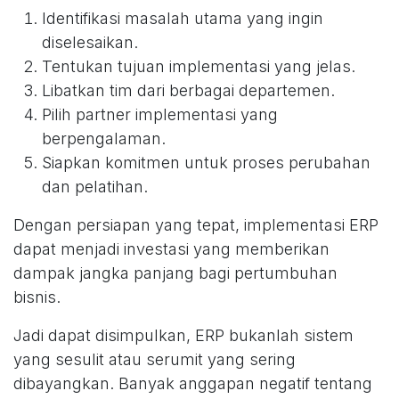
Identifikasi masalah utama yang ingin
diselesaikan.
Tentukan tujuan implementasi yang jelas.
Libatkan tim dari berbagai departemen.
Pilih partner implementasi yang
berpengalaman.
Siapkan komitmen untuk proses perubahan
dan pelatihan.
Dengan persiapan yang tepat, implementasi ERP
dapat menjadi investasi yang memberikan
dampak jangka panjang bagi pertumbuhan
bisnis.
Jadi dapat disimpulkan, ERP bukanlah sistem
yang sesulit atau serumit yang sering
dibayangkan. Banyak anggapan negatif tentang