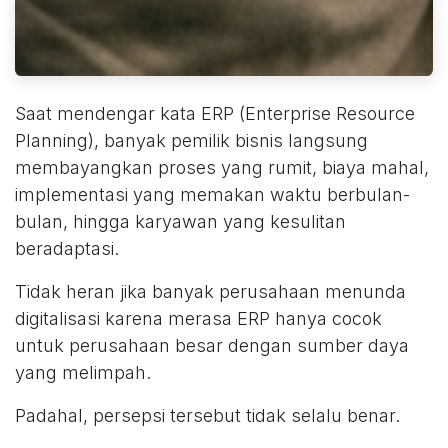
Saat mendengar kata ERP (Enterprise Resource
Planning), banyak pemilik bisnis langsung
membayangkan proses yang rumit, biaya mahal,
implementasi yang memakan waktu berbulan-
bulan, hingga karyawan yang kesulitan
beradaptasi.
Tidak heran jika banyak perusahaan menunda
digitalisasi karena merasa ERP hanya cocok
untuk perusahaan besar dengan sumber daya
yang melimpah.
Padahal, persepsi tersebut tidak selalu benar.