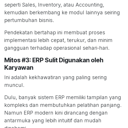
seperti Sales, Inventory, atau Accounting,
kemudian berkembang ke modul lainnya seiring
pertumbuhan bisnis.
Pendekatan bertahap ini membuat proses
implementasi lebih cepat, terukur, dan minim
gangguan terhadap operasional sehari-hari.
Mitos #3: ERP Sulit Digunakan oleh
Karyawan
Ini adalah kekhawatiran yang paling sering
muncul.
Dulu, banyak sistem ERP memiliki tampilan yang
kompleks dan membutuhkan pelatihan panjang.
Namun ERP modern kini dirancang dengan
antarmuka yang lebih intuitif dan mudah