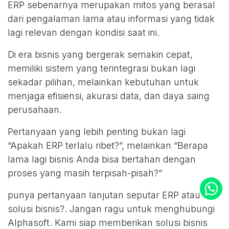
ERP sebenarnya merupakan mitos yang berasal
dari pengalaman lama atau informasi yang tidak
lagi relevan dengan kondisi saat ini.
Di era bisnis yang bergerak semakin cepat,
memiliki sistem yang terintegrasi bukan lagi
sekadar pilihan, melainkan kebutuhan untuk
menjaga efisiensi, akurasi data, dan daya saing
perusahaan.
Pertanyaan yang lebih penting bukan lagi
“Apakah ERP terlalu ribet?”, melainkan “Berapa
lama lagi bisnis Anda bisa bertahan dengan
proses yang masih terpisah-pisah?”
punya pertanyaan lanjutan seputar ERP atau
solusi bisnis?. Jangan ragu untuk menghubungi
Alphasoft. Kami siap memberikan solusi bisnis