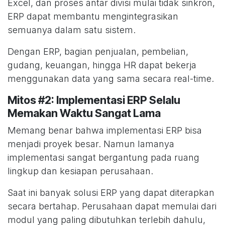
Excel, dan proses antar divisi mulai tidak sinkron,
ERP dapat membantu mengintegrasikan
semuanya dalam satu sistem.
Dengan ERP, bagian penjualan, pembelian,
gudang, keuangan, hingga HR dapat bekerja
menggunakan data yang sama secara real-time.
Mitos #2: Implementasi ERP Selalu
Memakan Waktu Sangat Lama
Memang benar bahwa implementasi ERP bisa
menjadi proyek besar. Namun lamanya
implementasi sangat bergantung pada ruang
lingkup dan kesiapan perusahaan.
Saat ini banyak solusi ERP yang dapat diterapkan
secara bertahap. Perusahaan dapat memulai dari
modul yang paling dibutuhkan terlebih dahulu,