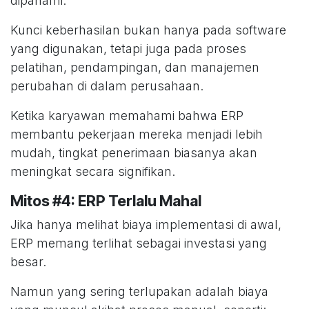
dipahami.
Kunci keberhasilan bukan hanya pada software
yang digunakan, tetapi juga pada proses
pelatihan, pendampingan, dan manajemen
perubahan di dalam perusahaan.
Ketika karyawan memahami bahwa ERP
membantu pekerjaan mereka menjadi lebih
mudah, tingkat penerimaan biasanya akan
meningkat secara signifikan.
Mitos #4: ERP Terlalu Mahal
Jika hanya melihat biaya implementasi di awal,
ERP memang terlihat sebagai investasi yang
besar.
Namun yang sering terlupakan adalah biaya