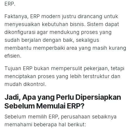
ERP.
Faktanya, ERP modern justru dirancang untuk
menyesuaikan kebutuhan bisnis. Sistem dapat
dikonfigurasi agar mendukung proses yang
sudah berjalan dengan baik, sekaligus
membantu memperbaiki area yang masih kurang
efisien.
Tujuan ERP bukan mempersulit pekerjaan, tetapi
menciptakan proses yang lebih terstruktur dan
mudah dikontrol.
Jadi, Apa yang Perlu Dipersiapkan
Sebelum Memulai ERP?
Sebelum memilih ERP, perusahaan sebaiknya
memahami beberapa hal berikut: