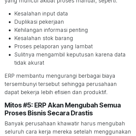
yang muncul akibat proses manual, seperti:
Kesalahan input data
Duplikasi pekerjaan
Kehilangan informasi penting
Kesalahan stok barang
Proses pelaporan yang lambat
Sulitnya mengambil keputusan karena data
tidak akurat
ERP membantu mengurangi berbagai biaya
tersembunyi tersebut sehingga perusahaan
dapat bekerja lebih efisien dan produktif.
Mitos #5: ERP Akan Mengubah Semua
Proses Bisnis Secara Drastis
Banyak perusahaan khawatir harus mengubah
seluruh cara kerja mereka setelah menggunakan