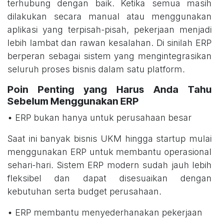
terhubung dengan baik. Ketika semua masih
dilakukan secara manual atau menggunakan
aplikasi yang terpisah-pisah, pekerjaan menjadi
lebih lambat dan rawan kesalahan. Di sinilah ERP
berperan sebagai sistem yang mengintegrasikan
seluruh proses bisnis dalam satu platform.
Poin Penting yang Harus Anda Tahu
Sebelum Menggunakan ERP
• ERP bukan hanya untuk perusahaan besar
Saat ini banyak bisnis UKM hingga startup mulai
menggunakan ERP untuk membantu operasional
sehari-hari. Sistem ERP modern sudah jauh lebih
fleksibel dan dapat disesuaikan dengan
kebutuhan serta budget perusahaan.
• ERP membantu menyederhanakan pekerjaan