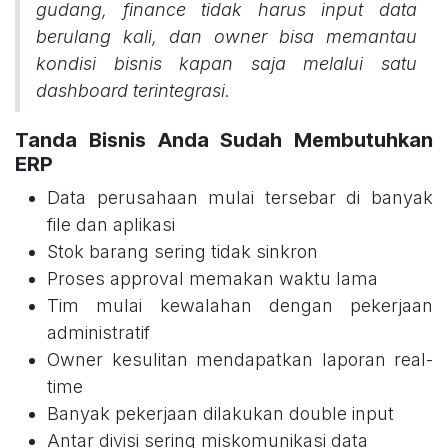
gudang, finance tidak harus input data
berulang kali, dan owner bisa memantau
kondisi bisnis kapan saja melalui satu
dashboard terintegrasi.
Tanda Bisnis Anda Sudah Membutuhkan
ERP
Data perusahaan mulai tersebar di banyak
file dan aplikasi
Stok barang sering tidak sinkron
Proses approval memakan waktu lama
Tim mulai kewalahan dengan pekerjaan
administratif
Owner kesulitan mendapatkan laporan real-
time
Banyak pekerjaan dilakukan double input
Antar divisi sering miskomunikasi data