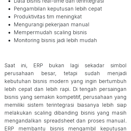
Data bisnis real-time dan terintegrasi
Pengambilan keputusan lebih cepat
Produktivitas tim meningkat
Mengurangi pekerjaan manual
Mempermudah scaling bisnis
Monitoring bisnis jadi lebih mudah
Saat ini, ERP bukan lagi sekadar simbol
perusahaan besar, tetapi sudah menjadi
kebutuhan bisnis modern yang ingin bertumbuh
lebih cepat dan lebih rapi. Di tengah persaingan
bisnis yang semakin kompetitif, perusahaan yang
memiliki sistem terintegrasi biasanya lebih siap
melakukan scaling dibanding bisnis yang masih
mengandalkan spreadsheet dan proses manual.
ERP membantu bisnis mengambil keputusan