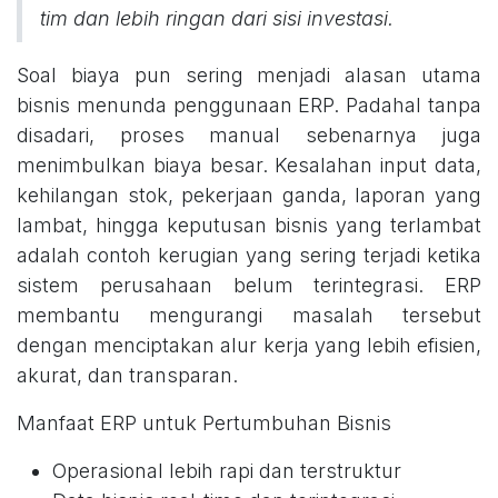
tim dan lebih ringan dari sisi investasi.
Soal biaya pun sering menjadi alasan utama
bisnis menunda penggunaan ERP. Padahal tanpa
disadari, proses manual sebenarnya juga
menimbulkan biaya besar. Kesalahan input data,
kehilangan stok, pekerjaan ganda, laporan yang
lambat, hingga keputusan bisnis yang terlambat
adalah contoh kerugian yang sering terjadi ketika
sistem perusahaan belum terintegrasi. ERP
membantu mengurangi masalah tersebut
dengan menciptakan alur kerja yang lebih efisien,
akurat, dan transparan.
Manfaat ERP untuk Pertumbuhan Bisnis
Operasional lebih rapi dan terstruktur