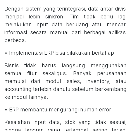
Dengan sistem yang terintegrasi, data antar divisi
menjadi lebih sinkron. Tim tidak perlu lagi
melakukan input data berulang atau mencari
informasi secara manual dari berbagai aplikasi
berbeda.
• Implementasi ERP bisa dilakukan bertahap
Bisnis tidak harus langsung menggunakan
semua fitur sekaligus. Banyak perusahaan
memulai dari modul sales, inventory, atau
accounting terlebih dahulu sebelum berkembang
ke modul lainnya.
• ERP membantu mengurangi human error
Kesalahan input data, stok yang tidak sesuai,
hingga laporan yang terlambat sering terjadi