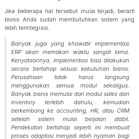
Jika beberapa hal tersebut mulai terjadi, berarti
bisnis Anda sudah membutuhkan sistem yang
lebih terintegrasi.
Banyak juga yang khawatir implementasi
ERP akan memakan waktu sangat lama.
Kenyataannya, implementasi bisa dilakukan
secara bertahap sesuai kebutuhan bisnis.
Perusahaan tidak harus langsung
menggunakan semua modul sekaligus.
Banyak bisnis memulai dari modul sales dan
inventory terlebih dahulu, kemudian
berkembang ke accounting, HR, atau CRM
setelah sistem mulai berjalan stabil.
Pendekatan bertahap seperti ini membuat
proses adaptasi menjadi lebih nyaman bagi