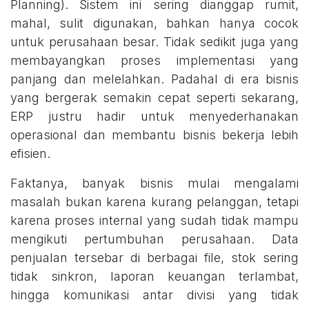
Planning). Sistem ini sering dianggap rumit,
mahal, sulit digunakan, bahkan hanya cocok
untuk perusahaan besar. Tidak sedikit juga yang
membayangkan proses implementasi yang
panjang dan melelahkan. Padahal di era bisnis
yang bergerak semakin cepat seperti sekarang,
ERP justru hadir untuk menyederhanakan
operasional dan membantu bisnis bekerja lebih
efisien.
Faktanya, banyak bisnis mulai mengalami
masalah bukan karena kurang pelanggan, tetapi
karena proses internal yang sudah tidak mampu
mengikuti pertumbuhan perusahaan. Data
penjualan tersebar di berbagai file, stok sering
tidak sinkron, laporan keuangan terlambat,
hingga komunikasi antar divisi yang tidak