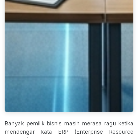
Banyak pemilik bisnis masih merasa ragu ketika
mendengar kata ERP (Enterprise Resource