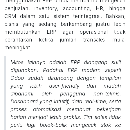
menggunakan ERP untuk membantu mengelola
penjualan, inventory, accounting, HR, hingga
CRM dalam satu sistem terintegrasi. Bahkan,
bisnis yang sedang berkembang justru lebih
membutuhkan ERP agar operasional tidak
berantakan ketika jumlah transaksi mulai
meningkat.
Mitos lainnya adalah ERP dianggap sulit
digunakan. Padahal ERP modern seperti
Odoo sudah dirancang dengan tampilan
yang lebih user-friendly dan mudah
dipahami oleh pengguna non-teknis.
Dashboard yang intuitif, data real-time, serta
proses otomatisasi membuat pekerjaan
harian menjadi lebih praktis. Tim sales tidak
perlu lagi bolak-balik mengecek stok ke