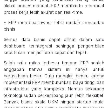
akibat proses manual. ERP membantu membuat
proses kerja lebih akurat dan real-time.
• ERP membuat owner lebih mudah memantau
bisnis
Semua data bisnis dapat dilihat dalam satu
dashboard terintegrasi sehingga pengambilan
keputusan menjadi lebih cepat dan tepat.
Salah satu mitos terbesar tentang ERP adalah
anggapan bahwa sistem ini hanya untuk
perusahaan besar. Dulu mungkin benar, karena
implementasi ERP membutuhkan biaya tinggi dan
infrastruktur yang kompleks. Namun sekarang
teknologi sudah berkembang jauh lebih fleksibel.
Banyak bisnis skala UKM hingga startup mulai