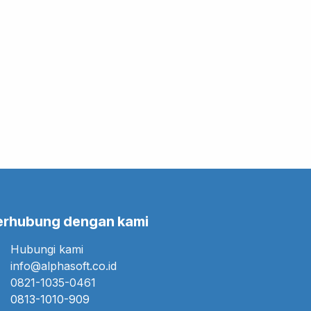
erhubung dengan kami
Hubungi kami
info@alphasoft.co.id
0821-1035-0461
0813-1010-909