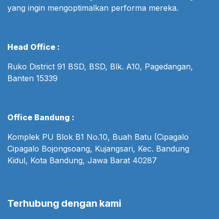
yang ingin mengoptimalkan performa mereka.
Head Office :
Ruko District 91 BSD, BSD, Blk. A10, Pagedangan,
Banten 15339
Office Bandung :
Komplek PU Blok B1 No.10, Buah Batu (Cipagalo
Cipagalo Bojongsoang, Kujangsari, Kec. Bandung
Kidul, Kota Bandung, Jawa Barat 40287
Terhubung dengan kami