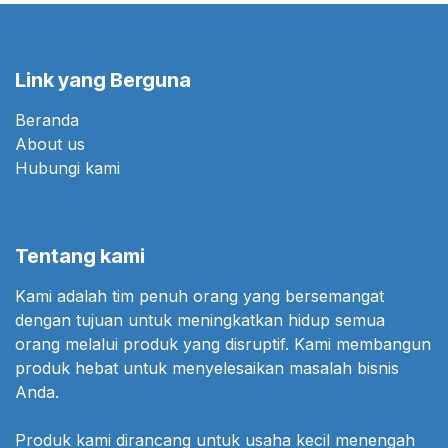
Link yang Berguna
Beranda
About us
Hubungi kami
Tentang kami
Kami adalah tim penuh orang yang bersemangat
dengan tujuan untuk meningkatkan hidup semua
orang melalui produk yang disruptif. Kami membangun
produk hebat untuk menyelesaikan masalah bisnis
Anda.
Produk kami dirancang untuk usaha kecil menengah