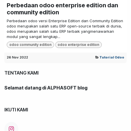
Perbedaan odoo enterprise edition dan
community edition
Perbedaan odoo versi Enterprise Edition dan Community Edition
odoo merupakan salah satu ERP open-source terbaik di dunia,
odoo merupakan salah satu ERP terbaik yangmenawarkan
modul yang sangat lengkap...
odoo community edition
odoo enterprise edition
26 Nov 2022
Tutorial Odoo
TENTANG KAMI
Selamat datang di ALPHASOFT blog
IKUTI KAMI