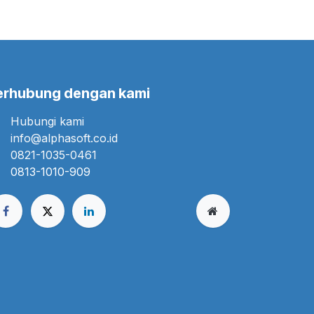
erhubung dengan kami
Hubungi kami
info@alphasoft.co.id
0821-1035-0461
0813-1010-909