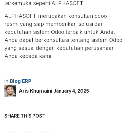
terkemuka seperti ALPHASOFT
ALPHASOFT merupakan konsultan odoo
resmi yang siap memberikan solusi dari
kebutuhan sistem Odoo terbaik untuk Anda.
Anda dapat berkonsultasi tentang sistem Odoo
yang sesuai dengan kebutuhan perusahaan
Anda kepada kami.
in
Blog ERP
Aris Khumaini
January 4, 2025
SHARE THIS POST