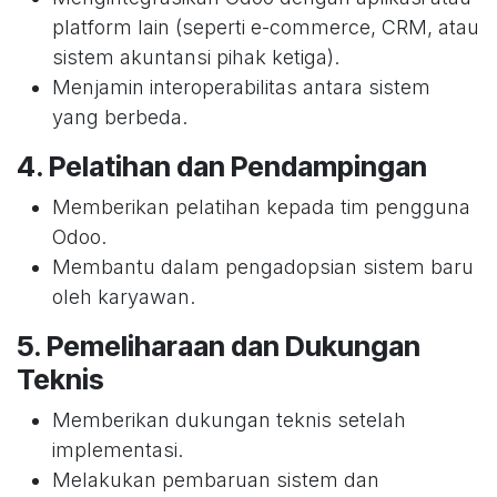
platform lain (seperti e-commerce, CRM, atau
sistem akuntansi pihak ketiga).
Menjamin interoperabilitas antara sistem
yang berbeda.
4.
Pelatihan dan Pendampingan
Memberikan pelatihan kepada tim pengguna
Odoo.
Membantu dalam pengadopsian sistem baru
oleh karyawan.
5.
Pemeliharaan dan Dukungan
Teknis
Memberikan dukungan teknis setelah
implementasi.
Melakukan pembaruan sistem dan