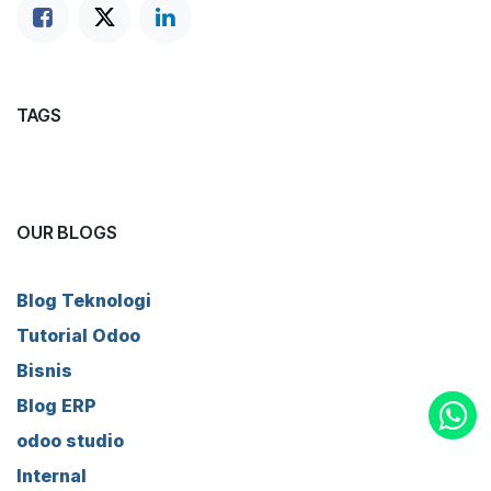
TAGS
OUR BLOGS
Blog Teknologi
Tutorial Odoo
Bisnis
Blog ERP
odoo studio
Internal