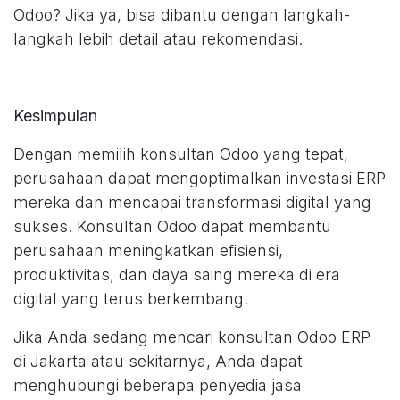
Odoo? Jika ya, bisa dibantu dengan langkah-
langkah lebih detail atau rekomendasi.
Kesimpulan
Dengan memilih konsultan Odoo yang tepat,
perusahaan dapat mengoptimalkan investasi ERP
mereka dan mencapai transformasi digital yang
sukses. Konsultan Odoo dapat membantu
perusahaan meningkatkan efisiensi,
produktivitas, dan daya saing mereka di era
digital yang terus berkembang.
Jika Anda sedang mencari konsultan Odoo ERP
di Jakarta atau sekitarnya, Anda dapat
menghubungi beberapa penyedia jasa