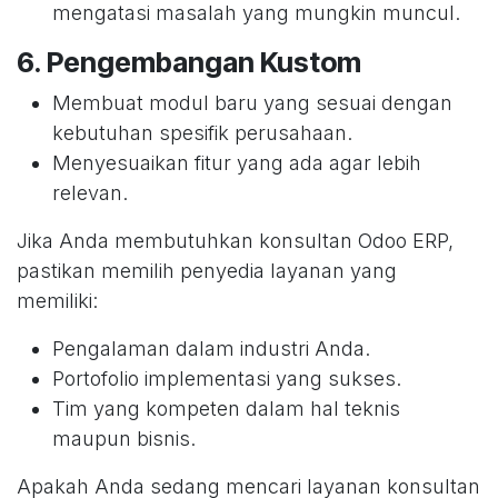
mengatasi masalah yang mungkin muncul.
6.
Pengembangan Kustom
Membuat modul baru yang sesuai dengan
kebutuhan spesifik perusahaan.
Menyesuaikan fitur yang ada agar lebih
relevan.
Jika Anda membutuhkan konsultan Odoo ERP,
pastikan memilih penyedia layanan yang
memiliki:
Pengalaman dalam industri Anda.
Portofolio implementasi yang sukses.
Tim yang kompeten dalam hal teknis
maupun bisnis.
Apakah Anda sedang mencari layanan konsultan