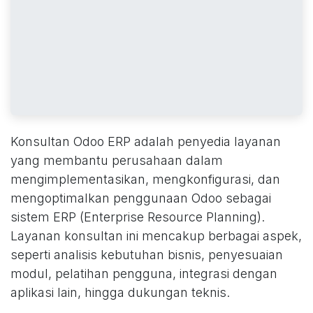
Konsultan Odoo ERP adalah penyedia layanan
yang membantu perusahaan dalam
mengimplementasikan, mengkonfigurasi, dan
mengoptimalkan penggunaan Odoo sebagai
sistem ERP (Enterprise Resource Planning).
Layanan konsultan ini mencakup berbagai aspek,
seperti analisis kebutuhan bisnis, penyesuaian
modul, pelatihan pengguna, integrasi dengan
aplikasi lain, hingga dukungan teknis.