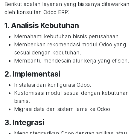
Berikut adalah layanan yang biasanya ditawarkan
oleh konsultan Odoo ERP:
1.
Analisis Kebutuhan
Memahami kebutuhan bisnis perusahaan.
Memberikan rekomendasi modul Odoo yang
sesuai dengan kebutuhan.
Membantu mendesain alur kerja yang efisien.
2.
Implementasi
Instalasi dan konfigurasi Odoo.
Kustomisasi modul sesuai dengan kebutuhan
bisnis.
Migrasi data dari sistem lama ke Odoo.
3.
Integrasi
Mengintegrasikan Odoo dengan aplikasi atau