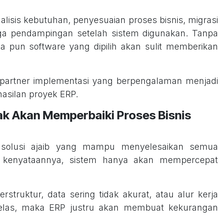
lisis kebutuhan, penyesuaian proses bisnis, migrasi
gga pendampingan setelah sistem digunakan. Tanpa
a pun software yang dipilih akan sulit memberikan
 partner implementasi yang berpengalaman menjadi
hasilan proyek ERP.
ak Akan Memperbaiki Proses Bisnis
 solusi ajaib yang mampu menyelesaikan semua
 kenyataannya, sistem hanya akan mempercepat
erstruktur, data sering tidak akurat, atau alur kerja
jelas, maka ERP justru akan membuat kekurangan