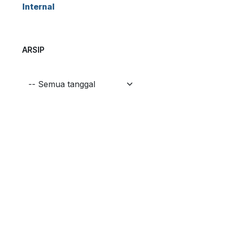
Internal
ARSIP