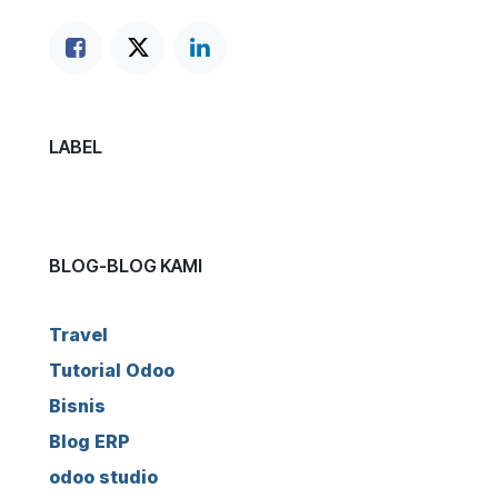
LABEL
BLOG-BLOG KAMI
Travel
Tutorial Odoo
Bisnis
Blog ERP
odoo studio