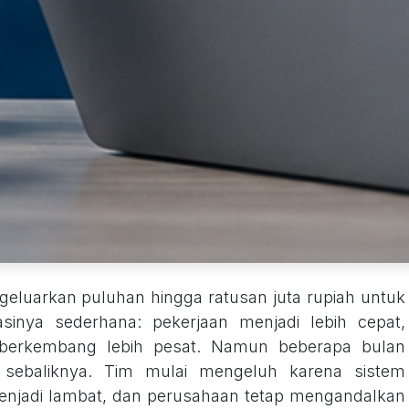
eluarkan puluhan hingga ratusan juta rupiah untuk
sinya sederhana: pekerjaan menjadi lebih cepat,
is berkembang lebih pesat. Namun beberapa bulan
u sebaliknya. Tim mulai mengeluh karena sistem
menjadi lambat, dan perusahaan tetap mengandalkan