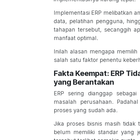
Implementasi ERP melibatkan ana
data, pelatihan pengguna, hin
tahapan tersebut, secanggih ap
manfaat optimal.
Inilah alasan mengapa memilih
salah satu faktor penentu keber
Fakta Keempat: ERP Tid
yang Berantakan
ERP sering dianggap sebagai
masalah perusahaan. Padahal
proses yang sudah ada.
Jika proses bisnis masih tidak t
belum memiliki standar yang 