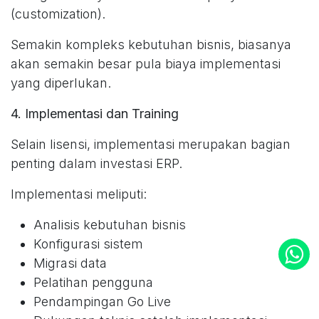
(customization).
Semakin kompleks kebutuhan bisnis, biasanya
akan semakin besar pula biaya implementasi
yang diperlukan.
4. Implementasi dan Training
Selain lisensi, implementasi merupakan bagian
penting dalam investasi ERP.
Implementasi meliputi:
Analisis kebutuhan bisnis
Konfigurasi sistem
Migrasi data
Pelatihan pengguna
Pendampingan Go Live