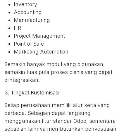
Inventory
Accounting
Manufacturing
HR
Project Management
Point of Sale
Marketing Automation
Semakin banyak modul yang digunakan,
semakin luas pula proses bisnis yang dapat
diintegrasikan.
3. Tingkat Kustomisasi
Setiap perusahaan memiliki alur kerja yang
berbeda. Sebagian dapat langsung
menggunakan fitur standar Odoo, sementara
sebagian lainnya membutuhkan penyesuaian