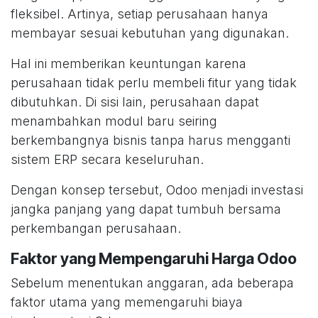
fleksibel. Artinya, setiap perusahaan hanya
membayar sesuai kebutuhan yang digunakan.
Hal ini memberikan keuntungan karena
perusahaan tidak perlu membeli fitur yang tidak
dibutuhkan. Di sisi lain, perusahaan dapat
menambahkan modul baru seiring
berkembangnya bisnis tanpa harus mengganti
sistem ERP secara keseluruhan.
Dengan konsep tersebut, Odoo menjadi investasi
jangka panjang yang dapat tumbuh bersama
perkembangan perusahaan.
Faktor yang Mempengaruhi Harga Odoo
Sebelum menentukan anggaran, ada beberapa
faktor utama yang memengaruhi biaya