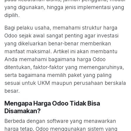
yang digunakan, hingga jenis implementasi yang
dipilih.
Bagi pelaku usaha, memahami struktur harga
Odoo sejak awal sangat penting agar investasi
yang dikeluarkan benar-benar memberikan
manfaat maksimal. Artikel ini akan membantu
Anda memahami bagaimana harga Odoo
ditentukan, faktor-faktor yang memengaruhinya,
serta bagaimana memilih paket yang paling
sesuai untuk UKM maupun perusahaan berskala
besar.
Mengapa Harga Odoo Tidak Bisa
Disamakan?
Berbeda dengan software yang menawarkan
harga tetap, Odoo menggunakan sistem yang