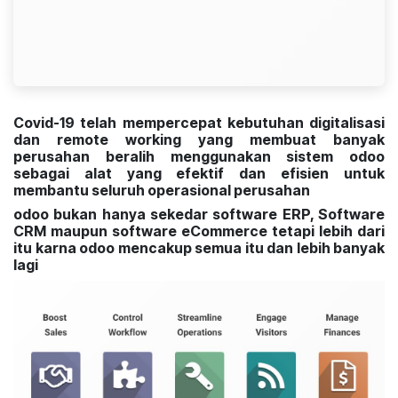
Covid-19 telah mempercepat kebutuhan digitalisasi
dan remote working yang membuat banyak
perusahan beralih menggunakan sistem odoo
sebagai alat yang efektif dan efisien untuk
membantu seluruh operasional perusahan
odoo bukan hanya sekedar software ERP, Software
CRM maupun software eCommerce tetapi lebih dari
itu karna odoo mencakup semua itu dan lebih banyak
lagi