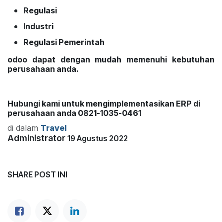
Regulasi
Industri
Regulasi Pemerintah
odoo dapat dengan mudah memenuhi kebutuhan
perusahaan anda.
Hubungi kami untuk mengimplementasikan ERP di
perusahaan anda 0821-1035-0461
di dalam
Travel
Administrator
19 Agustus 2022
SHARE POST INI