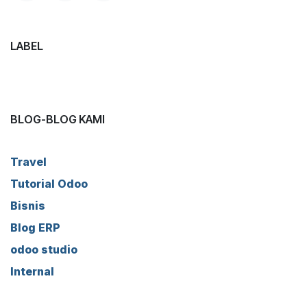
LABEL
BLOG-BLOG KAMI
Travel
Tutorial Odoo
Bisnis
Blog ERP
odoo studio
Internal