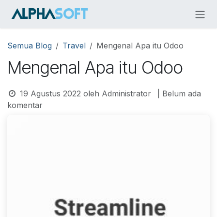
Skip ke Konten
Semua Blog
Travel
Mengenal Apa itu Odoo
Mengenal Apa itu Odoo
19 Agustus 2022
oleh
Administrator
| Belum ada
komentar