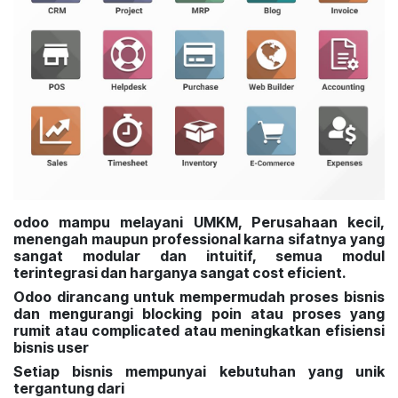
odoo mampu melayani UMKM, Perusahaan kecil,
menengah maupun professional karna sifatnya yang
sangat modular dan intuitif, semua modul
terintegrasi dan harganya sangat cost eficient.
Odoo dirancang untuk mempermudah proses bisnis
dan mengurangi blocking poin atau proses yang
rumit atau complicated atau meningkatkan efisiensi
bisnis user
Setiap bisnis mempunyai kebutuhan yang unik
tergantung dari