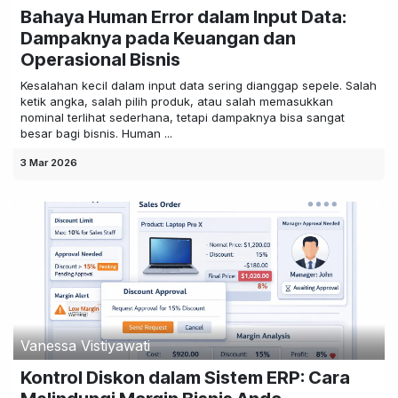
Bahaya Human Error dalam Input Data:
Dampaknya pada Keuangan dan
Operasional Bisnis
Kesalahan kecil dalam input data sering dianggap sepele. Salah
ketik angka, salah pilih produk, atau salah memasukkan
nominal terlihat sederhana, tetapi dampaknya bisa sangat
besar bagi bisnis. Human ...
3 Mar 2026
Vanessa Vistiyawati
Kontrol Diskon dalam Sistem ERP: Cara