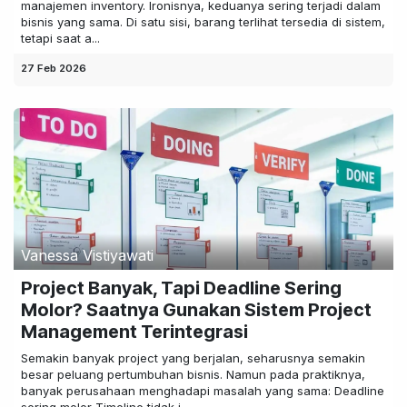
manajemen inventory. Ironisnya, keduanya sering terjadi dalam
bisnis yang sama. Di satu sisi, barang terlihat tersedia di sistem,
tetapi saat a...
27 Feb 2026
Vanessa Vistiyawati
Project Banyak, Tapi Deadline Sering
Molor? Saatnya Gunakan Sistem Project
Management Terintegrasi
Semakin banyak project yang berjalan, seharusnya semakin
besar peluang pertumbuhan bisnis. Namun pada praktiknya,
banyak perusahaan menghadapi masalah yang sama: Deadline
sering molor Timeline tidak j...