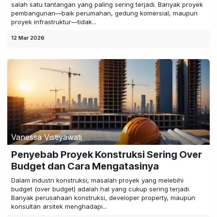
salah satu tantangan yang paling sering terjadi. Banyak proyek
pembangunan—baik perumahan, gedung komersial, maupun
proyek infrastruktur—tidak...
12 Mar 2026
Vanessa Vistiyawati
Penyebab Proyek Konstruksi Sering Over
Budget dan Cara Mengatasinya
Dalam industri konstruksi, masalah proyek yang melebihi
budget (over budget) adalah hal yang cukup sering terjadi.
Banyak perusahaan konstruksi, developer property, maupun
konsultan arsitek menghadapi...