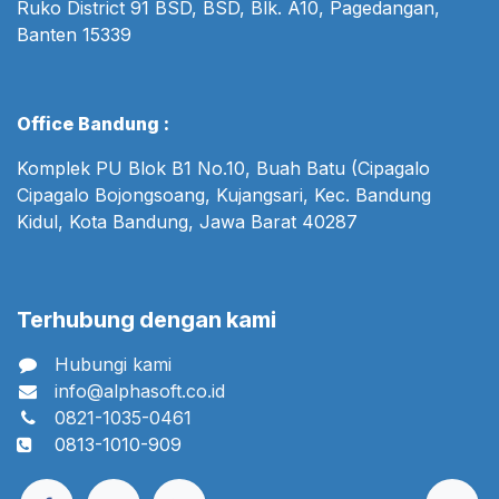
Ruko District 91 BSD, BSD, Blk. A10, Pagedangan,
Banten 15339
Office Bandung :
Komplek PU Blok B1 No.10, Buah Batu (Cipagalo
Cipagalo Bojongsoang, Kujangsari, Kec. Bandung
Kidul, Kota Bandung, Jawa Barat 40287
Terhubung dengan kami
Hubungi kami
info@alphasoft.co.id
0821-1035-0461
0813-1010-909