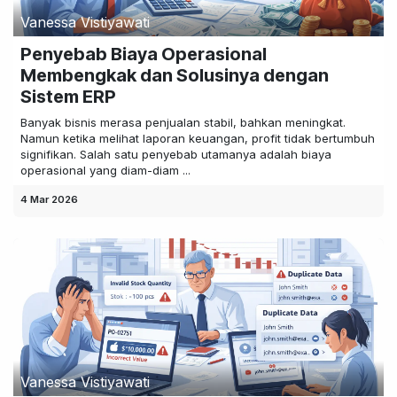
Vanessa Vistiyawati
Penyebab Biaya Operasional
Membengkak dan Solusinya dengan
Sistem ERP
Banyak bisnis merasa penjualan stabil, bahkan meningkat.
Namun ketika melihat laporan keuangan, profit tidak bertumbuh
signifikan. Salah satu penyebab utamanya adalah biaya
operasional yang diam-diam ...
4 Mar 2026
Vanessa Vistiyawati