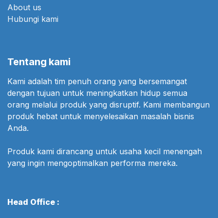
About us
Hubungi kami
Tentang kami
Kami adalah tim penuh orang yang bersemangat
dengan tujuan untuk meningkatkan hidup semua
orang melalui produk yang disruptif. Kami membangun
produk hebat untuk menyelesaikan masalah bisnis
Anda.
Produk kami dirancang untuk usaha kecil menengah
yang ingin mengoptimalkan performa mereka.
Head Office :