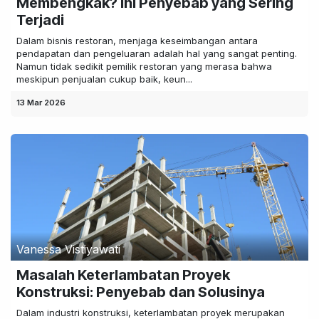
Membengkak? Ini Penyebab yang Sering
Terjadi
Dalam bisnis restoran, menjaga keseimbangan antara
pendapatan dan pengeluaran adalah hal yang sangat penting.
Namun tidak sedikit pemilik restoran yang merasa bahwa
meskipun penjualan cukup baik, keun...
13 Mar 2026
Vanessa Vistiyawati
Masalah Keterlambatan Proyek
Konstruksi: Penyebab dan Solusinya
Dalam industri konstruksi, keterlambatan proyek merupakan