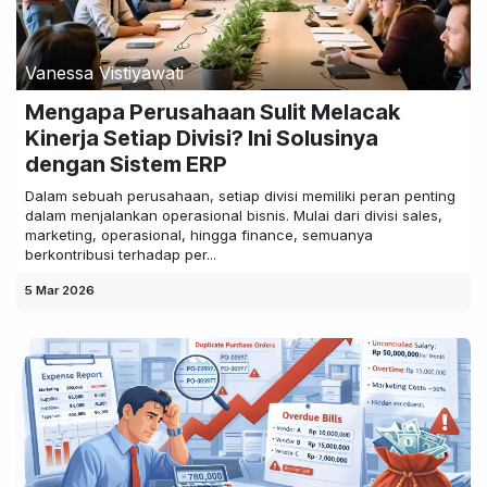
Vanessa Vistiyawati
Mengapa Perusahaan Sulit Melacak
Kinerja Setiap Divisi? Ini Solusinya
dengan Sistem ERP
Dalam sebuah perusahaan, setiap divisi memiliki peran penting
dalam menjalankan operasional bisnis. Mulai dari divisi sales,
marketing, operasional, hingga finance, semuanya
berkontribusi terhadap per...
5 Mar 2026