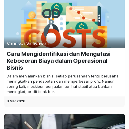
Vanessa Vistiyawati
Cara Mengidentifikasi dan Mengatasi
Kebocoran Biaya dalam Operasional
Bisnis
Dalam menjalankan bisnis, setiap perusahaan tentu berusaha
meningkatkan pendapatan dan memperbesar profit. Namun
sering kali, meskipun penjualan terlihat stabil atau bahkan
meningkat, profit tidak ber...
9 Mar 2026