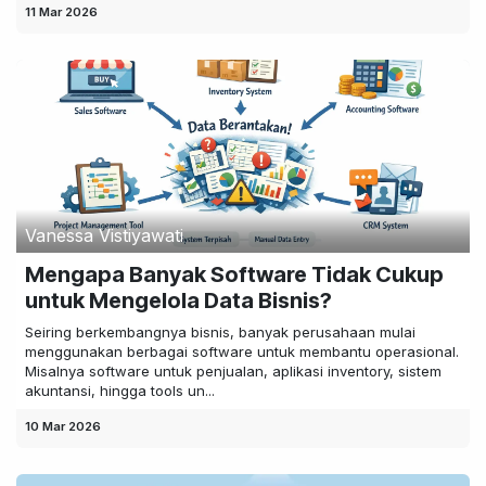
11 Mar 2026
Vanessa Vistiyawati
Mengapa Banyak Software Tidak Cukup
untuk Mengelola Data Bisnis?
Seiring berkembangnya bisnis, banyak perusahaan mulai
menggunakan berbagai software untuk membantu operasional.
Misalnya software untuk penjualan, aplikasi inventory, sistem
akuntansi, hingga tools un...
10 Mar 2026