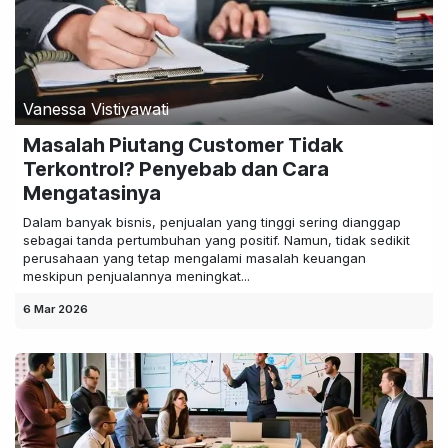
Vanessa Vistiyawati
Masalah Piutang Customer Tidak
Terkontrol? Penyebab dan Cara
Mengatasinya
Dalam banyak bisnis, penjualan yang tinggi sering dianggap
sebagai tanda pertumbuhan yang positif. Namun, tidak sedikit
perusahaan yang tetap mengalami masalah keuangan
meskipun penjualannya meningkat...
6 Mar 2026