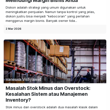
Melindungi Margin Bisnis Anda
Diskon adalah strategi yang umum digunakan untuk
meningkatkan penjualan. Namun tanpa kontrol yang jelas,
diskon justru bisa menjadi “kebocoran” yang perlahan
menggerus margin bisnis. Banyak owner tida...
2 Mar 2026
Vanessa Vistiyawati
Masalah Stok Minus dan Overstock:
Kesalahan Sistem atau Manajemen
Inventory?
Stok minus dan overstock adalah dua masalah klasik dalam